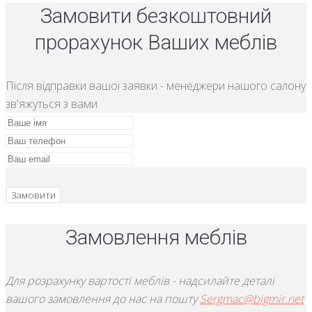
Замовити безкоштовний
прорахунок Ваших меблів
Після відправки вашої заявки - менеджери нашого салону
зв'яжуться з вами
Замовити
Замовлення меблів
Для розрахунку вартості меблів - надсилайте деталі
вашого замовлення до нас на пошту
Sergmac@bigmir.net