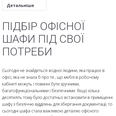
Детальніше
ПІДБІР ОФІСНОЇ
ШАФИ ПІД СВОЇ
ПОТРЕБИ
Сьогодні не знайдеться жодної людини, яка працює в
офісі, яка не знала б про те , що меблі в робочому
кабінеті можуть і повинні бути зручними,
багатофункціональними і безпечними. Якщо кілька
десятиліть тому було достатньо встановити в приміщенні
шафу з безліччю відділень для зберігання документації, то
сьогодні шафа стала важливою деталлю офісного