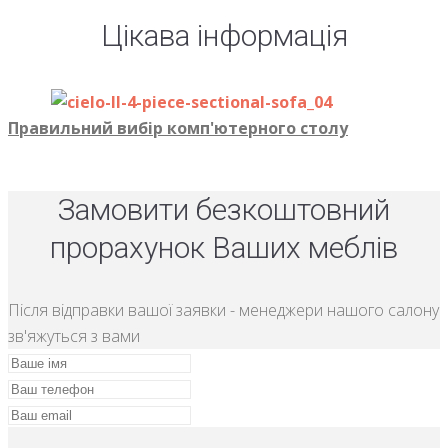
Цікава інформація
Правильний вибір комп'ютерного столу
Замовити безкоштовний
прорахунок Ваших меблів
Після відправки вашої заявки - менеджери нашого салону
зв'яжуться з вами