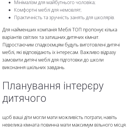
Мінімалізм для майбутнього чоловіка;
Комфортні меблі для немовлят;
Практичність та зручність занять для школярів.
Для найменших компанія Меблі ТОП пропонує кілька
варіантів світлих та затишних дитячих кімнат.
Підростаючим спадкоємцям будуть виготовлені дитячі
меблі, які відповідають їх інтересам. Важливо відразу
замовити дитячі меблі для підготовки до школи
виконання шкільних завдань.
Планування інтерєру
дитячого
щоб ваші діти могли мати можливість пограти, навіть
невелика кімната повинна мати максимум вільного місця.