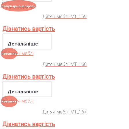
популярна модель
Дитячі меблі :MT_169
Дізнатись вартість
Детальніше
новинка
Дитячі меблі :MT_168
Дізнатись вартість
Детальніше
новинка
Дитячі меблі :MT_167
Дізнатись вартість