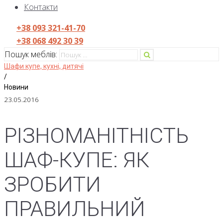
Контакти
+38 093 321-41-70
+38 068 492 30 39
Пошук меблів:
Шафи купе, кухні, дитячі
/
Новини
23.05.2016
РІЗНОМАНІТНІСТЬ
ШАФ-КУПЕ: ЯК
ЗРОБИТИ
ПРАВИЛЬНИЙ