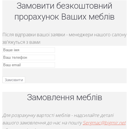
Замовити безкоштовний
прорахунок Ваших меблів
Після відправки вашої заявки - менеджери нашого салону
зв'яжуться з вами
Замовити
Замовлення меблів
Для розрахунку вартості меблів - надсилайте деталі
вашого замовлення до нас на пошту
Sergmac@bigmir.net