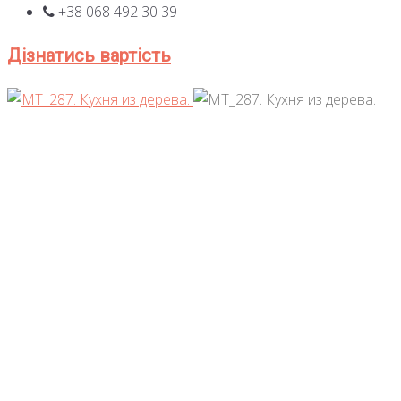
+38 068 492 30 39
Дізнатись вартість