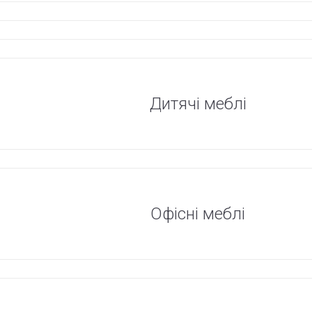
Дитячі меблі
Офісні меблі